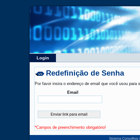
Login
Redefinição de Senha
Por favor insira o endereço de email que você usou para se
Email
*Campos de preenchimento obrigatório!
Sistema Conselhos F